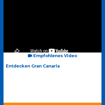
Empfohlenes Video
Entdecken Gran Canaria