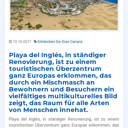
13-10-2017
Entdecken Sie Gran Canaria
Playa del Inglés, in ständiger
Renovierung, ist zu einem
touristischen Überzentrum
ganz Europas erklommen, das
durch ein Mischmasch an
Bewohnern und Besuchern ein
vielfältiges multikulturelles Bild
zeigt, das Raum für alle Arten
von Menschen innehat.
Playa del Inglés, in ständiger Renovierung, ist zu einem
touristischen Überzentrum ganz Europas erklommen, das