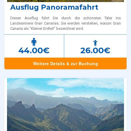
Ausflug Panoramafahrt
Dieser Ausflug führt Sie durch die schönsten Täler ins
Landesinnere Gran Canarias. Sie werden verstehen, warum Gran
Canaria als “Kleiner Erdteil” bezeichnet wird.
44.00€
26.00€
Weitere Details & zur Buchung