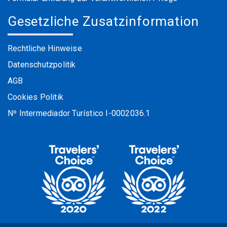
Gesetzliche Zusatzinformation
Rechtliche Hinweise
Datenschutzpolitik
AGB
Cookies Politik
Nº Intermediador Turístico I-0002036.1