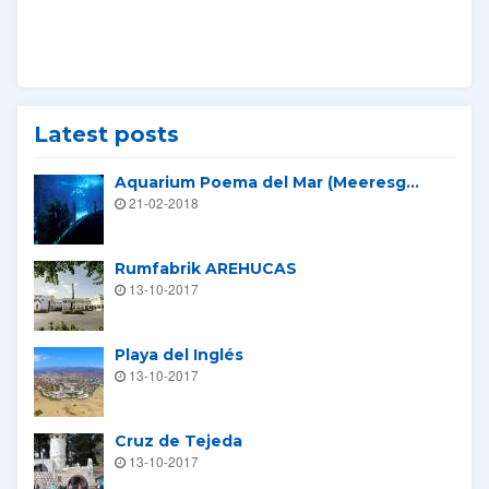
Latest posts
Aquarium Poema del Mar (Meeresg...
21-02-2018
Rumfabrik AREHUCAS
13-10-2017
Playa del Inglés
13-10-2017
Cruz de Tejeda
13-10-2017