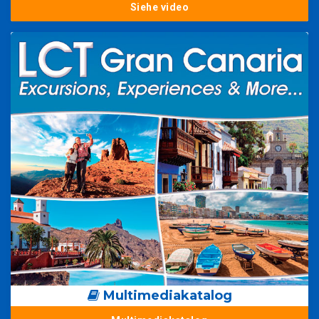
Siehe video
Multimediakatalog