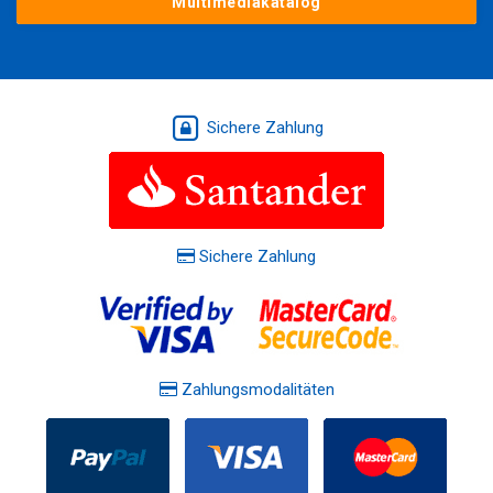
Multimediakatalog
Sichere Zahlung
Sichere Zahlung
Zahlungsmodalitäten