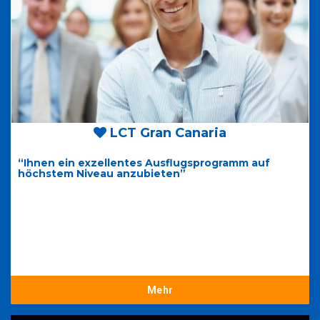
LCT Gran Canaria
“Ihnen ein exzellentes Ausflugsprogramm auf
höchstem Niveau anzubieten”
Mehr