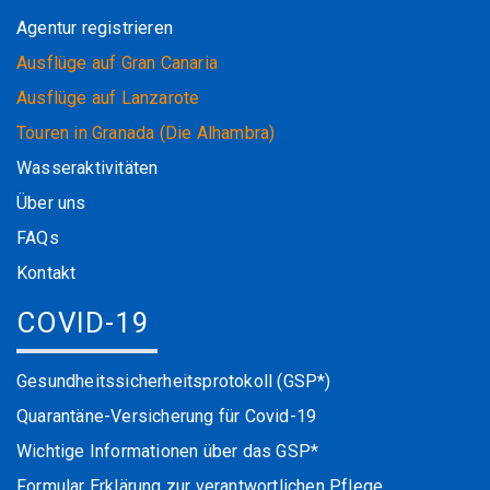
Agentur registrieren
Ausflüge auf Gran Canaria
Ausflüge auf Lanzarote
Touren in Granada (Die Alhambra)
Wasseraktivitäten
Über uns
FAQs
Kontakt
COVID-19
Gesundheitssicherheitsprotokoll (GSP*)
Quarantäne-Versicherung für Covid-19
Wichtige Informationen über das GSP*
Formular Erklärung zur verantwortlichen Pflege