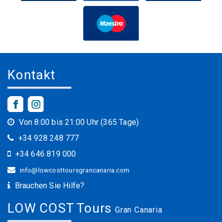
Kontakt
Von 8:00 bis 21:00 Uhr (365 Tage)
+34 928 248 777
+34 646 819 000
info@lowcosttoursgrancanaria.com
Brauchen Sie Hilfe?
LOW COST Tours
Gran Canaria