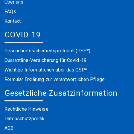
Über uns
FAQs
Kontakt
COVID-19
Gesundheitssicherheitsprotokoll (GSP*)
Quarantäne-Versicherung für Covid-19
Wichtige Informationen über das GSP*
Formular Erklärung zur verantwortlichen Pflege
Gesetzliche Zusatzinformation
Rechtliche Hinweise
Datenschutzpolitik
AGB