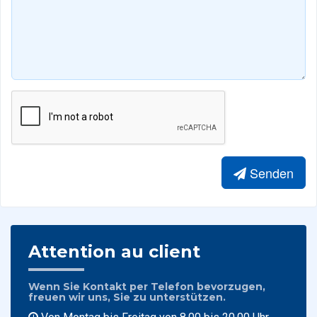
Senden
Attention au client
Wenn Sie Kontakt per Telefon bevorzugen,
freuen wir uns, Sie zu unterstützen.