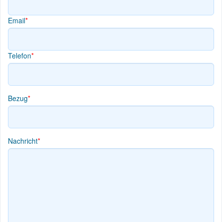
Email
*
Telefon
*
Bezug
*
Nachricht
*