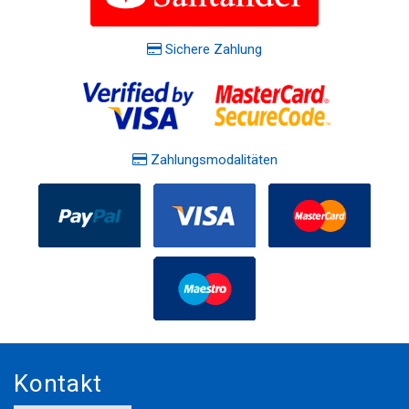
Sichere Zahlung
Zahlungsmodalitäten
Kontakt