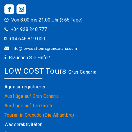
Von 8:00 bis 21:00 Uhr (365 Tage)
+34 928 248 777
+34 646 819 000
info@lowcosttoursgrancanaria.com
Brauchen Sie Hilfe?
LOW COST Tours
Gran Canaria
Agentur registrieren
Ausflüge auf Gran Canaria
Ausflüge auf Lanzarote
Touren in Granada (Die Alhambra)
Wasseraktivitäten