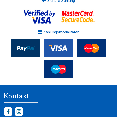
Sichere Zahlung
Zahlungsmodalitäten
Kontakt