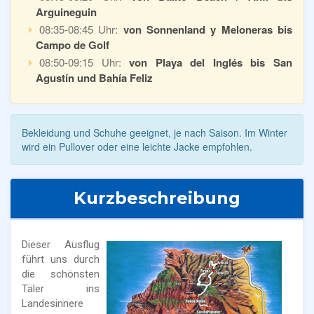
Arguineguin
08:35-08:45 Uhr:
von Sonnenland y Meloneras bis
Campo de Golf
08:50-09:15 Uhr:
von Playa del Inglés bis San
Agustín und Bahía Feliz
Bekleidung und Schuhe geeignet, je nach Saison. Im Winter
wird ein Pullover oder eine leichte Jacke empfohlen.
Kurzbeschreibung
Dieser Ausflug
führt uns durch
die schönsten
Täler ins
Landesinnere