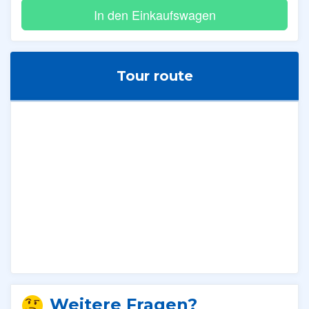
Tour route
Weitere Fragen?