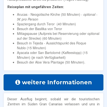
Reiseplan mit ungefähren Zeiten:
Arucas - Neogotische Kirche (50 Minuten) -
optional -
5€ pro Person
Spaziergang durch Teror (40 Minuten)
Besuch der Basilika von Teror
Mittagspause (Aufpreis bei Reservierung oder optional
auf der Strecke) (60 Minuten)
Besuch in Tejeda - Aussichtspunkt des Roque
Nublo (15 Minuten)
Ayacata oder San Bartolomé (Kaffeestopp) (15
Minuten) (je nach Verfügbarkeit)
Besuch der Aloe Vera Plantage (50 Minuten).
weitere Informationen
Dieser Ausflug beginnt, sobald wir die touristischen
Zentren im Süden Gran Canarias verlassen und uns in