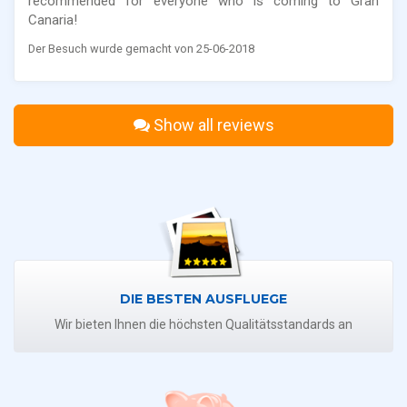
recommended for everyone who is coming to Gran
Canaria!
Der Besuch wurde gemacht von 25-06-2018
Show all reviews
DIE BESTEN AUSFLUEGE
Wir bieten Ihnen die höchsten Qualitätsstandards an