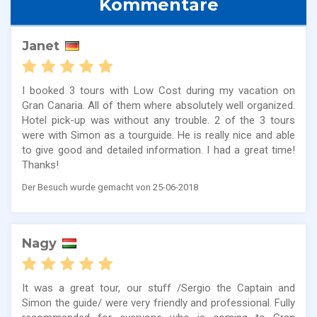
Kommentare
Janet
I booked 3 tours with Low Cost during my vacation on
Gran Canaria. All of them where absolutely well organized.
Hotel pick-up was without any trouble. 2 of the 3 tours
were with Simon as a tourguide. He is really nice and able
to give good and detailed information. I had a great time!
Thanks!
Der Besuch wurde gemacht von 25-06-2018
Nagy
It was a great tour, our stuff /Sergio the Captain and
Simon the guide/ were very friendly and professional. Fully