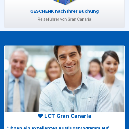
GESCHENK nach Ihrer Buchung
Reiseführer von Gran Canaria
LCT Gran Canaria
“Ihnen ein exzellentes Ausflugsprogramm auf