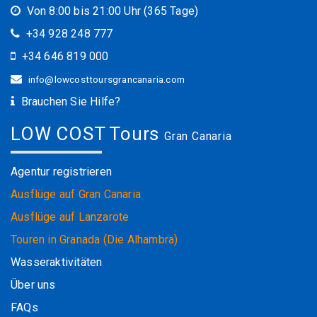
Von 8:00 bis 21:00 Uhr (365 Tage)
+34 928 248 777
+34 646 819 000
info@lowcosttoursgrancanaria.com
Brauchen Sie Hilfe?
LOW COST Tours
Gran Canaria
Agentur registrieren
Ausflüge auf Gran Canaria
Ausflüge auf Lanzarote
Touren in Granada (Die Alhambra)
Wasseraktivitäten
Über uns
FAQs