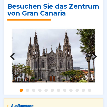
Besuchen Sie das Zentrum
von Gran Canaria
Previous
Next
Ausflugstage
: