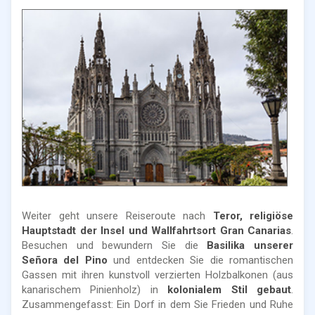
Weiter geht unsere Reiseroute nach
Teror, religiöse
Hauptstadt der Insel und Wallfahrtsort Gran Canarias
.
Besuchen und bewundern Sie die
Basilika unserer
Señora del Pino
und entdecken Sie die romantischen
Gassen mit ihren kunstvoll verzierten Holzbalkonen (aus
kanarischem Pinienholz) in
kolonialem Stil gebaut
.
Zusammengefasst: Ein Dorf in dem Sie Frieden und Ruhe