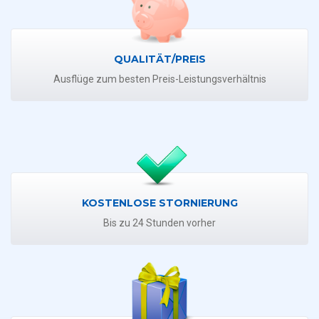
QUALITÄT/PREIS
Ausflüge zum besten Preis-Leistungsverhältnis
KOSTENLOSE STORNIERUNG
Bis zu 24 Stunden vorher