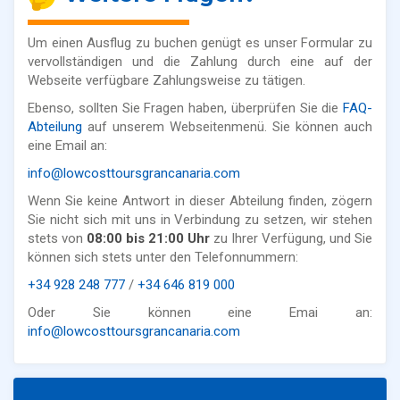
Um einen Ausflug zu buchen genügt es unser Formular zu
vervollständigen und die Zahlung durch eine auf der
Webseite verfügbare Zahlungsweise zu tätigen.
Ebenso, sollten Sie Fragen haben, überprüfen Sie die
FAQ-
Abteilung
auf unserem Webseitenmenü. Sie können auch
eine Email an:
info@lowcosttoursgrancanaria.com
Wenn Sie keine Antwort in dieser Abteilung finden, zögern
Sie nicht sich mit uns in Verbindung zu setzen, wir stehen
stets von
08:00 bis 21:00 Uhr
zu Ihrer Verfügung, und Sie
können sich stets unter den Telefonnummern:
+34 928 248 777
/
+34 646 819 000
Oder Sie können eine Emai an:
info@lowcosttoursgrancanaria.com