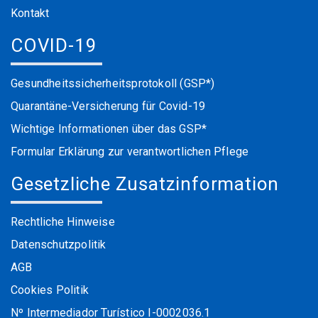
Kontakt
COVID-19
Gesundheitssicherheitsprotokoll (GSP*)
Quarantäne-Versicherung für Covid-19
Wichtige Informationen über das GSP*
Formular Erklärung zur verantwortlichen Pflege
Gesetzliche Zusatzinformation
Rechtliche Hinweise
Datenschutzpolitik
AGB
Cookies Politik
Nº Intermediador Turístico I-0002036.1