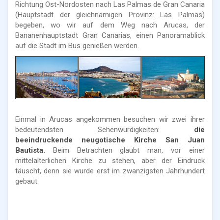
Richtung Ost-Nordosten nach Las Palmas de Gran Canaria
(Hauptstadt der gleichnamigen Provinz: Las Palmas)
begeben, wo wir auf dem Weg nach Arucas, der
Bananenhauptstadt Gran Canarias, einen Panoramablick
auf die Stadt im Bus genießen werden.
Einmal in Arucas angekommen besuchen wir zwei ihrer
bedeutendsten Sehenwürdigkeiten:
die
beeindruckende neugotische Kirche San Juan
Bautista.
Beim Betrachten glaubt man, vor einer
mittelalterlichen Kirche zu stehen, aber der Eindruck
täuscht, denn sie wurde erst im zwanzigsten Jahrhundert
gebaut.