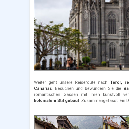
Weiter geht unsere Reiseroute nach
Teror, r
Canarias
. Besuchen und bewundern Sie die
Ba
romantischen Gassen mit ihren kunstvoll ver
kolonialem Stil gebaut
. Zusammengefasst: Ein D