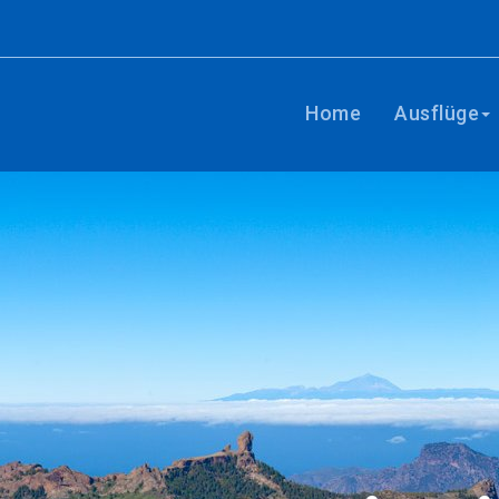
Home
Ausflüge