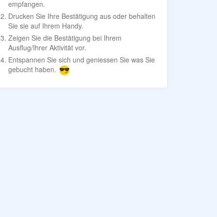
empfangen.
Drucken Sie Ihre Bestätigung aus oder behalten
Sie sie auf Ihrem Handy.
Zeigen Sie die Bestätigung bei Ihrem
Ausflug/Ihrer Aktivität vor.
Entspannen Sie sich und geniessen Sie was Sie
gebucht haben.