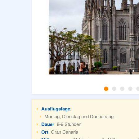
Ausflugstage
:
Montag, Dienstag und Donnerstag.
Dauer
: 8-9 Stunden
Ort
: Gran Canaria