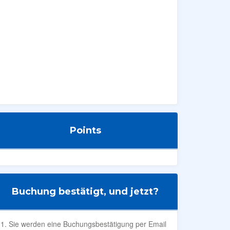
Points
Buchung bestätigt, und jetzt?
Sie werden eine Buchungsbestätigung per Email