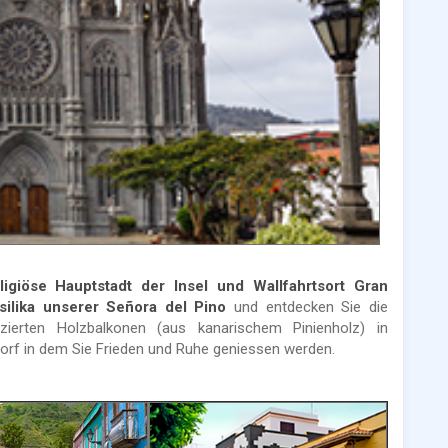
eligiöse Hauptstadt der Insel und Wallfahrtsort Gran
silika unserer Señora del Pino
und entdecken Sie die
zierten Holzbalkonen (aus kanarischem Pinienholz) in
orf in dem Sie Frieden und Ruhe geniessen werden.