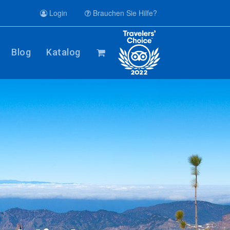
Login
Brauchen Sie Hilfe?
Blog
Katalog