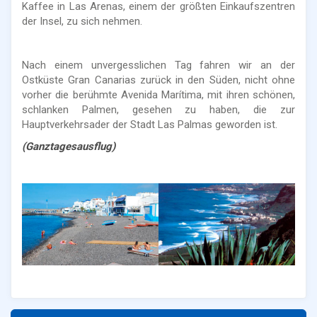
Kaffee in Las Arenas, einem der größten Einkaufszentren
der Insel, zu sich nehmen.
Nach einem unvergesslichen Tag fahren wir an der
Ostküste Gran Canarias zurück in den Süden, nicht ohne
vorher die berühmte Avenida Marítima, mit ihren schönen,
schlanken Palmen, gesehen zu haben, die zur
Hauptverkehrsader der Stadt Las Palmas geworden ist.
(Ganztagesausflug)