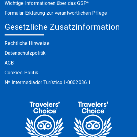
Wichtige Informationen über das GSP*
Formular Erklärung zur verantwortlichen Pflege
Gesetzliche Zusatzinformation
Rechtliche Hinweise
Datenschutzpolitik
AGB
Cookies Politik
Nº Intermediador Turístico I-0002036.1