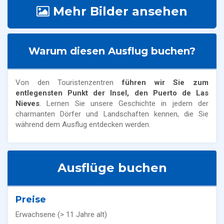
Mehr Bilder ansehen
Warum diesen Ausflug buchen?
Von den Touristenzentren
führen wir Sie zum
entlegensten Punkt der Insel, den Puerto de Las
Nieves
. Lernen Sie unsere Geschichte in jedem der
charmanten Dörfer und Landschaften kennen, die Sie
während dem Ausflug entdecken werden.
Ausflüge buchen
Preise
Erwachsene (> 11 Jahre alt)