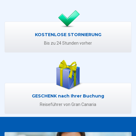
KOSTENLOSE STORNIERUNG
Bis zu 24 Stunden vorher
GESCHENK nach Ihrer Buchung
Reiseführer von Gran Canaria