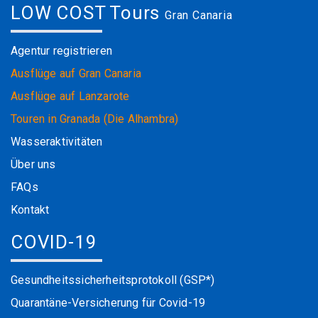
LOW COST Tours
Gran Canaria
Agentur registrieren
Ausflüge auf Gran Canaria
Ausflüge auf Lanzarote
Touren in Granada (Die Alhambra)
Wasseraktivitäten
Über uns
FAQs
Kontakt
COVID-19
Gesundheitssicherheitsprotokoll (GSP*)
Quarantäne-Versicherung für Covid-19