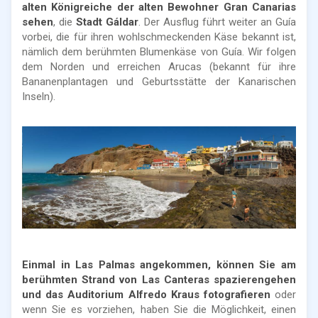
alten Königreiche der alten Bewohner Gran Canarias
sehen
, die
Stadt Gáldar
. Der Ausflug führt weiter an Guía
vorbei, die für ihren wohlschmeckenden Käse bekannt ist,
nämlich dem berühmten Blumenkäse von Guía. Wir folgen
dem Norden und erreichen Arucas (bekannt für ihre
Bananenplantagen und Geburtsstätte der Kanarischen
Inseln).
Einmal in Las Palmas angekommen, können Sie am
berühmten Strand von Las Canteras spazierengehen
und das Auditorium Alfredo Kraus fotografieren
oder
wenn Sie es vorziehen, haben Sie die Möglichkeit, einen