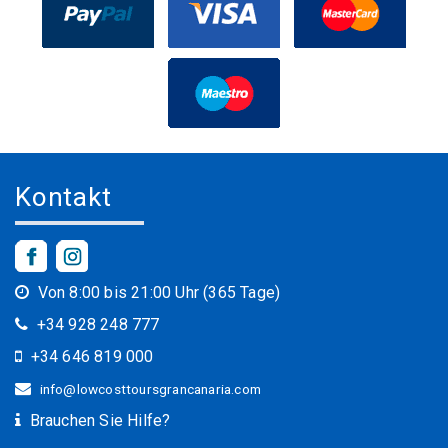
Kontakt
Von 8:00 bis 21:00 Uhr (365 Tage)
+34 928 248 777
+34 646 819 000
info@lowcosttoursgrancanaria.com
Brauchen Sie Hilfe?