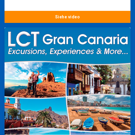
Siehe video