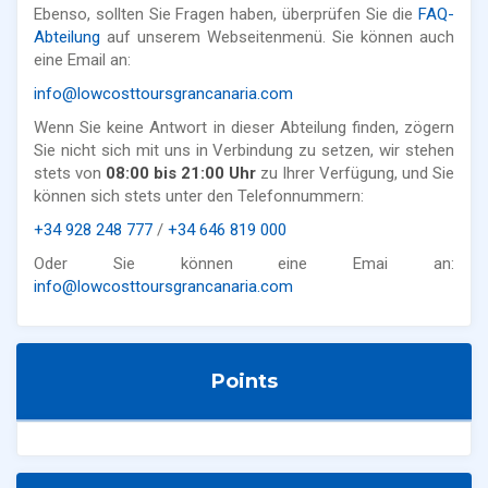
Ebenso, sollten Sie Fragen haben, überprüfen Sie die
FAQ-
Abteilung
auf unserem Webseitenmenü. Sie können auch
eine Email an:
info@lowcosttoursgrancanaria.com
Wenn Sie keine Antwort in dieser Abteilung finden, zögern
Sie nicht sich mit uns in Verbindung zu setzen, wir stehen
stets von
08:00 bis 21:00 Uhr
zu Ihrer Verfügung, und Sie
können sich stets unter den Telefonnummern:
+34 928 248 777
/
+34 646 819 000
Oder Sie können eine Emai an:
info@lowcosttoursgrancanaria.com
Points