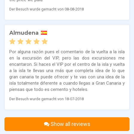
Der Besuch wurde gemacht von 08-08-2018
Almudena
Por alguna razón pues el comentario de la vuelta a la isla
en la excursión del VIP, pero las dos excursiones me
encantaron. Si haces el VIP por el centro de la isla y vuelta
a la isla te llevas una más que completa idea de lo que
gran canaria te puede ofrecer y te vas con una idea de la
isla totalmente diferente a cuando llegas a Gran Canaria y
piensas que todo es cemento y hoteles.
Der Besuch wurde gemacht von 18-07-2018
Show all reviews