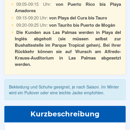
09:05-09:15 Uhr:
von Puerto Rico bis Playa
Amadores
09:15-09:20 Uhr:
von Playa del Cura bis Tauro
09:20-09:25 Uhr:
von Taurito bis Puerto de Mogán
Die Kunden aus Las Palmas werden in Playa del
Inglés abgeholt (sie müssen selbst zur
Bushaltestelle im Parque Tropical gehen). Bei ihrer
Rückkehr können sie auf Wunsch am Alfredo-
Krauss-Auditorium in Las Palmas abgesetzt
werden.
Bekleidung und Schuhe geeignet, je nach Saison. Im Winter
wird ein Pullover oder eine leichte Jacke empfohlen.
Kurzbeschreibung