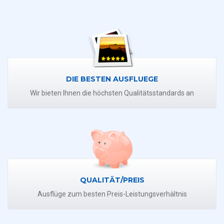
DIE BESTEN AUSFLUEGE
Wir bieten Ihnen die höchsten Qualitätsstandards an
QUALITÄT/PREIS
Ausflüge zum besten Preis-Leistungsverhältnis