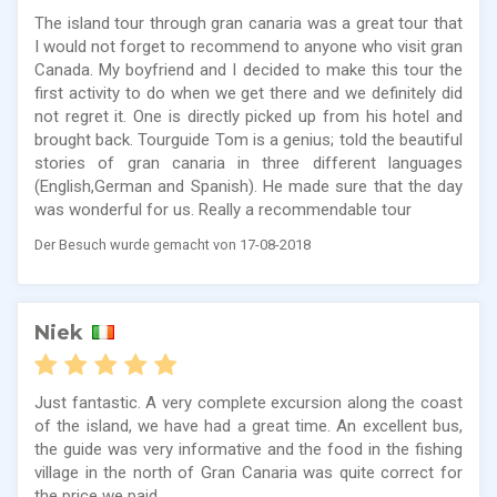
The island tour through gran canaria was a great tour that
I would not forget to recommend to anyone who visit gran
Canada. My boyfriend and I decided to make this tour the
first activity to do when we get there and we definitely did
not regret it. One is directly picked up from his hotel and
brought back. Tourguide Tom is a genius; told the beautiful
stories of gran canaria in three different languages
(English,German and Spanish). He made sure that the day
was wonderful for us. Really a recommendable tour
Der Besuch wurde gemacht von 17-08-2018
Niek
Just fantastic. A very complete excursion along the coast
of the island, we have had a great time. An excellent bus,
the guide was very informative and the food in the fishing
village in the north of Gran Canaria was quite correct for
the price we paid.