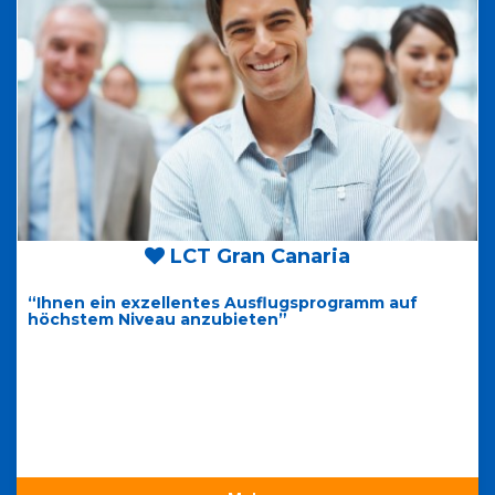
LCT Gran Canaria
“Ihnen ein exzellentes Ausflugsprogramm auf
höchstem Niveau anzubieten”