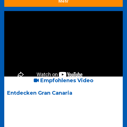
Mehr
Empfohlenes Video
Entdecken Gran Canaria