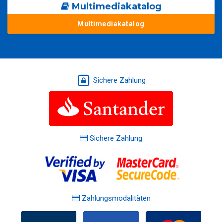
Multimediakatalog
Multimediakatalog
Sichere Zahlung
Sichere Zahlung
Zahlungsmodalitäten