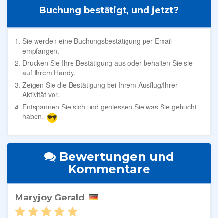
Buchung bestätigt, und jetzt?
Sie werden eine Buchungsbestätigung per Email
empfangen.
Drucken Sie Ihre Bestätigung aus oder behalten Sie sie
auf Ihrem Handy.
Zeigen Sie die Bestätigung bei Ihrem Ausflug/Ihrer
Aktivität vor.
Entspannen Sie sich und geniessen Sie was Sie gebucht
haben.
Bewertungen und
Kommentare
Maryjoy Gerald